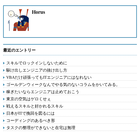
Horus
最近のエントリー
スキルでロックインしないために
駆け出しエンジニアの抜け出し方
VBAだけ頑張ってもITエンジニアにはなれない
ゴールデンウィークなんでやる気のないコラムをかいてみる。
稼ぎたいならエンジニアは止めておこう
東京の空気はゲロくせぇ
戦えるスキルと好かれるスキル
日本がITで挽回を図るには
コーディングのあるべき形
タスクの整理ができないと在宅は無理