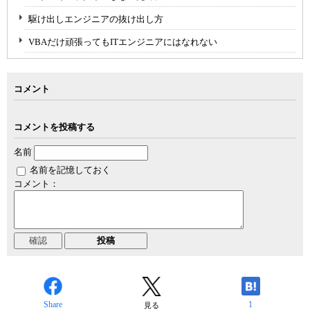
駆け出しエンジニアの抜け出し方
VBAだけ頑張ってもITエンジニアにはなれない
コメント
コメントを投稿する
名前
名前を記憶しておく
コメント：
Share
1
見る