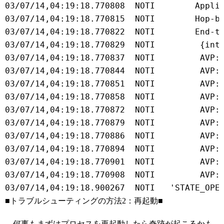
03/07/14,04:19:18.770808  NOTI        Appli
03/07/14,04:19:18.770815  NOTI        Hop-b
03/07/14,04:19:18.770822  NOTI        End-t
03/07/14,04:19:18.770829  NOTI         {int
03/07/14,04:19:18.770837  NOTI         AVP:
03/07/14,04:19:18.770844  NOTI         AVP:
03/07/14,04:19:18.770851  NOTI         AVP:
03/07/14,04:19:18.770858  NOTI         AVP:
03/07/14,04:19:18.770872  NOTI         AVP:
03/07/14,04:19:18.770879  NOTI         AVP:
03/07/14,04:19:18.770886  NOTI         AVP:
03/07/14,04:19:18.770894  NOTI         AVP:
03/07/14,04:19:18.770901  NOTI         AVP:
03/07/14,04:19:18.770908  NOTI         AVP:
■トラブルシューティングの方法2：再起動■
何事もまずはプロセスを再起動したら奇跡が起こるかも