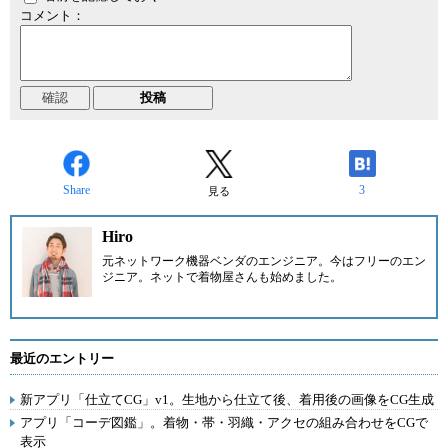
コメント：
Share
3
見る
Hiro
元ネットワーク機器ベンダのエンジニア。今はフリーのエン
ジニア。ネットで着物屋さんも始めました。
最近のエントリー
新アプリ「仕立てCG」v1。生地から仕立て後、着用後の画像をCG生成
アプリ「コーデ図鑑」。着物・帯・羽織・アクセの組み合わせをCGで
表示