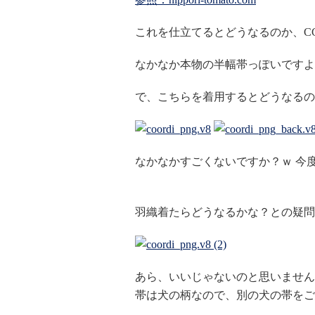
これを仕立てるとどうなるのか、C
なかなか本物の半幅帯っぽいですよ
で、こちらを着用するとどうなるの
なかなかすごくないですか？ｗ 今
羽織着たらどうなるかな？との疑問
あら、いいじゃないのと思いません？
帯は犬の柄なので、別の犬の帯を