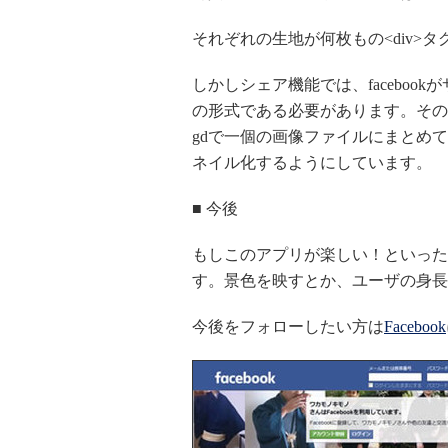
それぞれの生地が何枚もの<div>
しかしシェア機能では、facebookがサ
の形式である必要があります。その
gdで一個の画像ファイルにまとめて表
ネイル化するようにしています。
■ 今後
もしこのアプリが楽しい！といった
す。景色を映すとか、ユーザの身長
今後をフォローしたい方は
Facebook