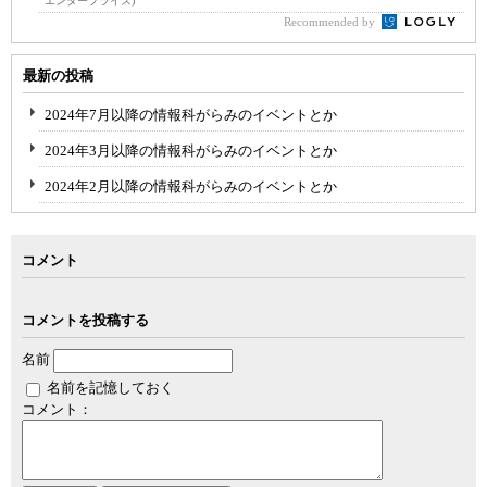
エンタープライズ)
Recommended by
最新の投稿
2024年7月以降の情報科がらみのイベントとか
2024年3月以降の情報科がらみのイベントとか
2024年2月以降の情報科がらみのイベントとか
コメント
コメントを投稿する
名前
名前を記憶しておく
コメント：