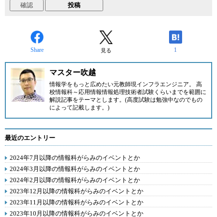
Share
1
見る
マスター吹越
情報学をもっと広めたい元教師現インフラエンジニア。 高
校情報科～応用情報情報処理技術者試験くらいまでを範囲に
解説記事をテーマとします。(高度試験は勉強中なのでもの
によって記載します。)
最近のエントリー
2024年7月以降の情報科がらみのイベントとか
2024年3月以降の情報科がらみのイベントとか
2024年2月以降の情報科がらみのイベントとか
2023年12月以降の情報科がらみのイベントとか
2023年11月以降の情報科がらみのイベントとか
2023年10月以降の情報科がらみのイベントとか