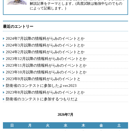
解説記事をテーマとします。(高度試験は勉強中なのでもの
によって記載します。)
最近のエントリー
2024年7月以降の情報科がらみのイベントとか
2024年3月以降の情報科がらみのイベントとか
2024年2月以降の情報科がらみのイベントとか
2023年12月以降の情報科がらみのイベントとか
2023年11月以降の情報科がらみのイベントとか
2023年10月以降の情報科がらみのイベントとか
2023年9月以降の情報科がらみのイベントと
防衛省のコンテストに参加したよver.2023
2023年8月以降の情報科がらみのイベントとか
防衛省のコンテストに参加するつもりだよ
2026年7月
日
月
火
水
木
金
土