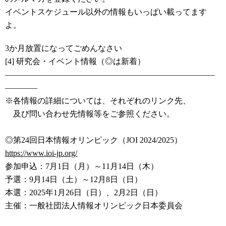
イベントスケジュール以外の情報もいっぱい載ってます
よ。
3か月放置になってごめんなさい
[4] 研究会・イベント情報（◎は新着）
――――――――――――――――――――――――――
――――
※各情報の詳細については、それぞれのリンク先、
及び問い合わせ先情報等をご参照ください。
◎第24回日本情報オリンピック（JOI 2024/2025）
https://www.ioi-jp.org/
参加申込：7月1日（月）～11月14日（木）
予選：9月14日（土）～12月8日（日）
本選：2025年1月26日（日）、2月2日（日）
主催：一般社団法人情報オリンピック日本委員会