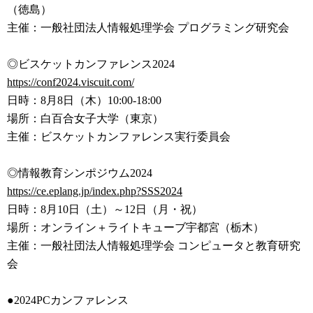
（徳島）
主催：一般社団法人情報処理学会 プログラミング研究会
◎ビスケットカンファレンス2024
https://conf2024.viscuit.com/
日時：8月8日（木）10:00-18:00
場所：白百合女子大学（東京）
主催：ビスケットカンファレンス実行委員会
◎情報教育シンポジウム2024
https://ce.eplang.jp/index.php
?SSS2024
日時：8月10日（土）～12日（月・祝）
場所：オンライン＋ライトキューブ宇都宮（栃木）
主催：一般社団法人情報処理学会 コンピュータと教育研究
会
●2024PCカンファレンス