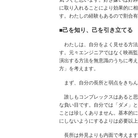
に取り入れることにより効果的に相
す。わたしの経験もあるので割合有
■己を知り、己を引き立てる
わたしは、自分をよく見せる方法
す。元々エンジニアではなく映画監
演出する方法を無意識のうちに考え
方」を考えます。
まず、自分の長所と弱点をきちん
誰しもコンプレックスはあると思
な負い目です。自分では「ダメ」と
ことは珍しくありません。基本的に
にしないようにするよりは必要以上
長所は外見よりも内面で考えます