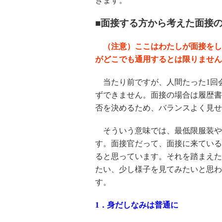
きます。
■面接する方から考えた面接
（注意）ここはわたしが面接をし
がどこでも通用するとは限りません
当たり前ですが、人間たった1回
ずできません。面接の場合は履歴書
否を決めるため、バランスよく見せ
そういう意味では、最低限服装や
す。面接官だって、面接に来ている
ると思っています。それを踏まえた
たい、少し様子を見てみたいと思わ
す。
1．身だしなみは普通に