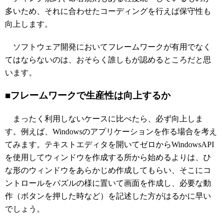
多いため、それに合わせたコーディングを行えば保守性も
向上します。
ソフトウェア開発においてフレームワークが有用でなく
てはならないのは、おそらく誰しもが認めるところだと思
います。
■フレームワークで生産性は向上するか
まったく利用しないケースに比べたら、必ず向上しま
す。例えば、Windowsのアプリケーションを作る場合を考え
てみます。テキストエディタを開いてゼロからWindowsAPI
を使用してウィンドウを作成する所から始めるよりは、ひ
な形のウィンドウをあらかじめ作成してもらい、そこにコ
ントロールをパズルの様に置いて画面を作成し、必要な動
作（ボタンを押した時など）を記述した方がはるかに早い
でしょう。