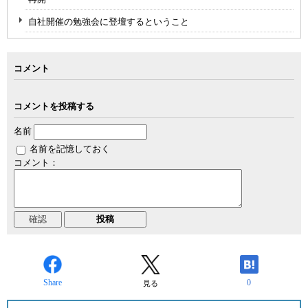
自社開催の勉強会に登壇するということ
コメント
コメントを投稿する
名前
名前を記憶しておく
コメント：
Share
0
見る