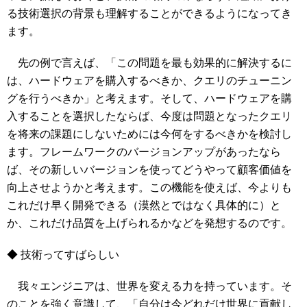
る技術選択の背景も理解することができるようになってき
ます。
先の例で言えば、「この問題を最も効果的に解決するに
は、ハードウェアを購入するべきか、クエリのチューニン
グを行うべきか」と考えます。そして、ハードウェアを購
入することを選択したならば、今度は問題となったクエリ
を将来の課題にしないためには今何をするべきかを検討し
ます。フレームワークのバージョンアップがあったなら
ば、その新しいバージョンを使ってどうやって顧客価値を
向上させようかと考えます。この機能を使えば、今よりも
これだけ早く開発できる（漠然とではなく具体的に）と
か、これだけ品質を上げられるかなどを発想するのです。
◆ 技術ってすばらしい
我々エンジニアは、世界を変える力を持っています。そ
のことを強く意識して、「自分は今どれだけ世界に貢献し