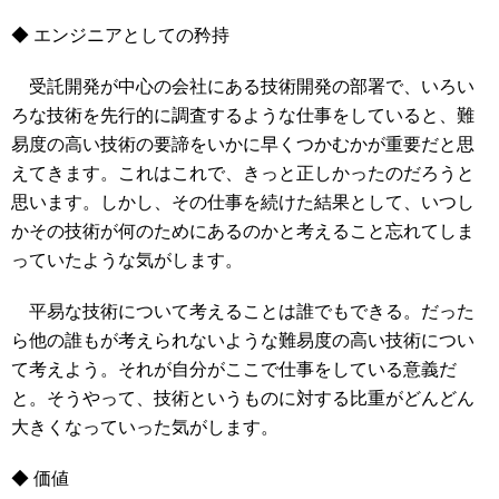
◆ エンジニアとしての矜持
受託開発が中心の会社にある技術開発の部署で、いろい
ろな技術を先行的に調査するような仕事をしていると、難
易度の高い技術の要諦をいかに早くつかむかが重要だと思
えてきます。これはこれで、きっと正しかったのだろうと
思います。しかし、その仕事を続けた結果として、いつし
かその技術が何のためにあるのかと考えること忘れてしま
っていたような気がします。
平易な技術について考えることは誰でもできる。だった
ら他の誰もが考えられないような難易度の高い技術につい
て考えよう。それが自分がここで仕事をしている意義だ
と。そうやって、技術というものに対する比重がどんどん
大きくなっていった気がします。
◆ 価値