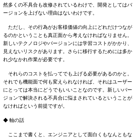
然多くの不具合も改修されているわけで、開発としてはバ
ージョンを上げない理由はないわけです。
ただし、その行為がお客様価値の向上にどれだけつなが
るのかということも真正面から考えなければなりません。
新しいテクノロジやバージョンには学習コストがかかり、
見えないリスクがあります。さらに移行するためには多か
れ少なかれ作業が必要です。
それらのコストを払ってでも上げる必要があるのかと。
それでも機能面で何も変えられなければ、それはユーザー
にとっては本当にどうでもいいことなのです。新しいバー
ジョンで解決される不具合に悩まされているということが
なければという前提ですが。
◆ 軸の話
ここまで書くと、エンジニアとして面白くもなんともな