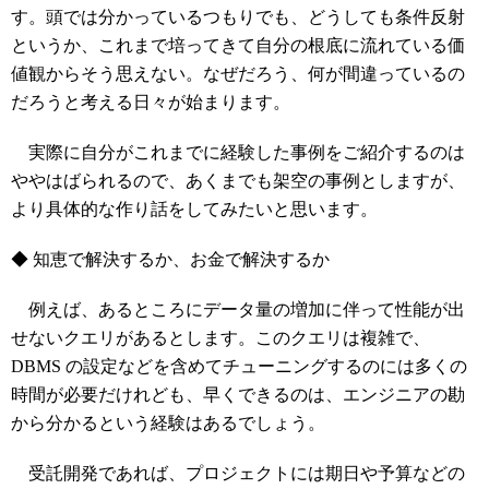
す。頭では分かっているつもりでも、どうしても条件反射
というか、これまで培ってきて自分の根底に流れている価
値観からそう思えない。なぜだろう、何が間違っているの
だろうと考える日々が始まります。
実際に自分がこれまでに経験した事例をご紹介するのは
ややはばられるので、あくまでも架空の事例としますが、
より具体的な作り話をしてみたいと思います。
◆ 知恵で解決するか、お金で解決するか
例えば、あるところにデータ量の増加に伴って性能が出
せないクエリがあるとします。このクエリは複雑で、
DBMS の設定などを含めてチューニングするのには多くの
時間が必要だけれども、早くできるのは、エンジニアの勘
から分かるという経験はあるでしょう。
受託開発であれば、プロジェクトには期日や予算などの