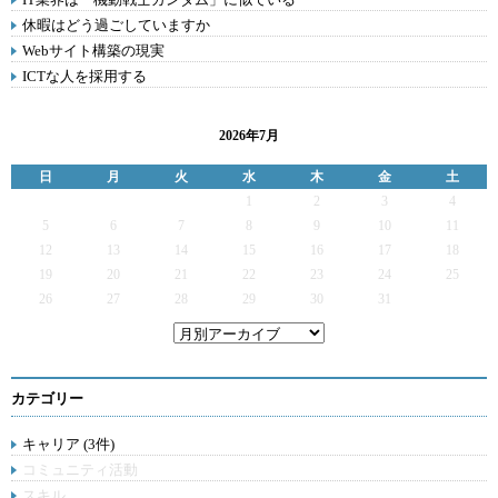
休暇はどう過ごしていますか
Webサイト構築の現実
ICTな人を採用する
2026年7月
日
月
火
水
木
金
土
1
2
3
4
5
6
7
8
9
10
11
12
13
14
15
16
17
18
19
20
21
22
23
24
25
26
27
28
29
30
31
カテゴリー
キャリア (3件)
コミュニティ活動
スキル