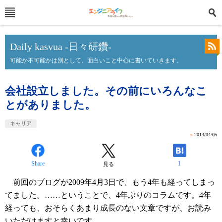
Daily kasvua -日々研鑽-
可能か不可能かは別として、面白いこと中心に書いていきます。
会社設立しました。その前にいろんなこ
とがありました。
キャリア
»
2013/04/05
Share
1
見る
前回のブログが2009年4月3日で、もう4年も経ってしまっ
てました。……ということで、4年ぶりのコラムです。4年
経っても、おそらくあまり成長のない文章ですが、お読み
いただけますと幸いです。