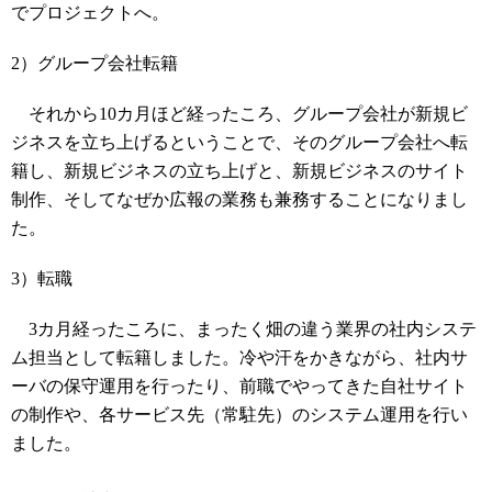
でプロジェクトへ。
2）グループ会社転籍
それから10カ月ほど経ったころ、グループ会社が新規ビ
ジネスを立ち上げるということで、そのグループ会社へ転
籍し、新規ビジネスの立ち上げと、新規ビジネスのサイト
制作、そしてなぜか広報の業務も兼務することになりまし
た。
3）転職
3カ月経ったころに、まったく畑の違う業界の社内システ
ム担当として転籍しました。冷や汗をかきながら、社内サ
ーバの保守運用を行ったり、前職でやってきた自社サイト
の制作や、各サービス先（常駐先）のシステム運用を行い
ました。