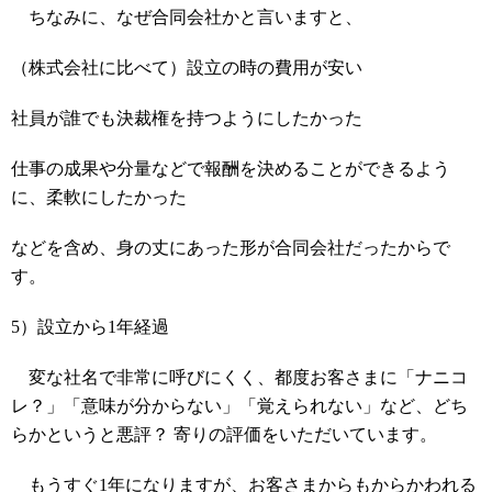
ちなみに、なぜ合同会社かと言いますと、
（株式会社に比べて）設立の時の費用が安い
社員が誰でも決裁権を持つようにしたかった
仕事の成果や分量などで報酬を決めることができるよう
に、柔軟にしたかった
などを含め、身の丈にあった形が合同会社だったからで
す。
5）設立から1年経過
変な社名で非常に呼びにくく、都度お客さまに「ナニコ
レ？」「意味が分からない」「覚えられない」など、どち
らかというと悪評？ 寄りの評価をいただいています。
もうすぐ1年になりますが、お客さまからもからかわれる