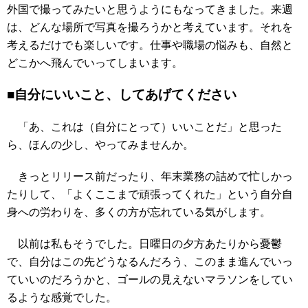
外国で撮ってみたいと思うようにもなってきました。来週
は、どんな場所で写真を撮ろうかと考えています。それを
考えるだけでも楽しいです。仕事や職場の悩みも、自然と
どこかへ飛んでいってしまいます。
■自分にいいこと、してあげてください
「あ、これは（自分にとって）いいことだ」と思った
ら、ほんの少し、やってみませんか。
きっとリリース前だったり、年末業務の詰めで忙しかっ
たりして、「よくここまで頑張ってくれた」という自分自
身への労わりを、多くの方が忘れている気がします。
以前は私もそうでした。日曜日の夕方あたりから憂鬱
で、自分はこの先どうなるんだろう、このまま進んでいっ
ていいのだろうかと、ゴールの見えないマラソンをしてい
るような感覚でした。