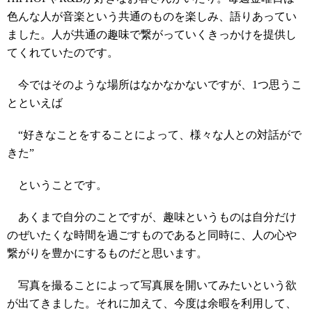
色んな人が音楽という共通のものを楽しみ、語りあってい
ました。人が共通の趣味で繋がっていくきっかけを提供し
てくれていたのです。
今ではそのような場所はなかなかないですが、1つ思うこ
とといえば
“好きなことをすることによって、様々な人との対話がで
きた”
ということです。
あくまで自分のことですが、趣味というものは自分だけ
のぜいたくな時間を過ごすものであると同時に、人の心や
繋がりを豊かにするものだと思います。
写真を撮ることによって写真展を開いてみたいという欲
が出てきました。それに加えて、今度は余暇を利用して、