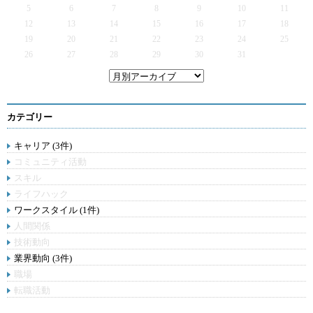
5
6
7
8
9
10
11
12
13
14
15
16
17
18
19
20
21
22
23
24
25
26
27
28
29
30
31
カテゴリー
キャリア (3件)
コミュニティ活動
スキル
ライフハック
ワークスタイル (1件)
人間関係
技術動向
業界動向 (3件)
職場
転職活動