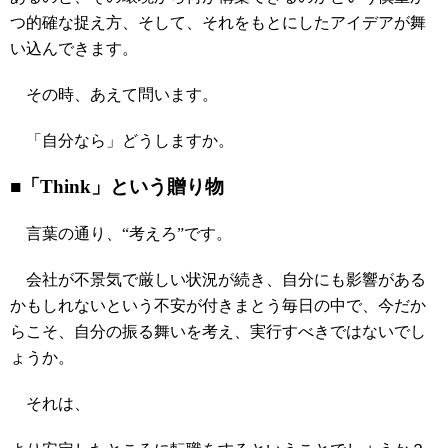
つ的確な捉え方、そして、それをもとにしたアイデアが舞
い込んできます。
その時、あえて問います。
「自分なら」どうしますか。
■「Think」という贈り物
言葉の通り、“考えろ”です。
会社が不景気で厳しい状況が続き、自分にも影響がある
かもしれないという不安が付きまとう毎日の中で、今だか
らこそ、自分の振る舞いを考え、実行すべきではないでし
ょうか。
それは、