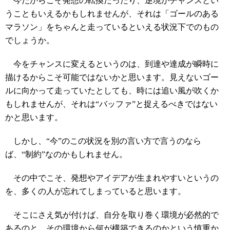
今だからこそ発想の転換だったり、逆境がチャンスとい
うこともいえるかもしれませんが、それは「ゴールのある
マラソン」をちゃんと走っているといえる状況下でのもの
でしょうか。
今をチャンスに変えるというのは、到達や達成が瞬時に
描けるからこそ可能ではないかと思います。見えないゴー
ルに向かって走っていたとしても、時には追い風が吹くか
もしれませんが、それは“バッファ”と捉えるべきではない
かと思います。
しかし、“今”のこの状況を別の言い方で言うのなら
ば、“制約”なのかもしれません。
その中でこそ、発想やアイデアが生まれやすいというの
を、多くの人が忘れてしまっていると思います。
そこにさえ気が付けば、自分を取り巻く環境が必然的で
あるのと、その環境から何が構築できるのかという慎重か