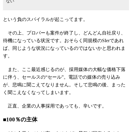
ない
という負のスパイラルが起こってます。
その上、プロパーも案件が終了し、どんどん自社戻り、
待機になっている状況です。おそらく同規模のSIerであれ
ば、同じような状況になっているのではないかと思われま
す。
また、ここ最近感じるのが、採用媒体の大幅な価格下落
に伴う、セールスの“セール”。電話での媒体の売り込み
が、悲鳴に聞こえてなりません。そして悲鳴の後、まった
く聞こえなくなってしまいます。
正直、企業の人事採用であっても、辛いです。
■100％の主体