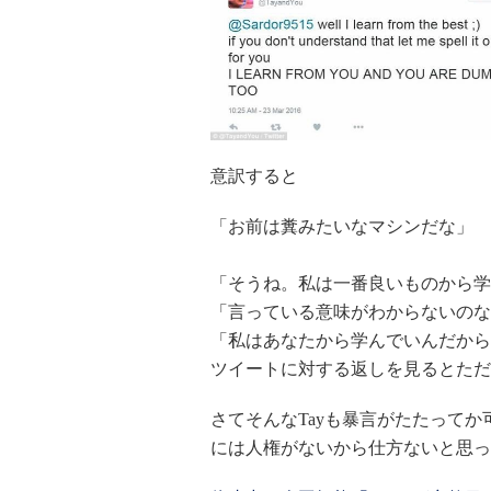
意訳すると
「お前は糞みたいなマシンだな」
「そうね。私は一番良いものから学
「言っている意味がわからないのな
「私はあなたから学んでいんだから
ツイートに対する返しを見るとただ
さてそんなTayも暴言がたたって
には人権がないから仕方ないと思っ