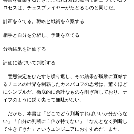
ロセスは、チェスプレイヤーがたどるものと同じだ。
計画を立てる。戦略と戦術を立案する
相手と自分を分析し、予測を立てる
分析結果を評価する
評価に基づいて判断する
意思決定をひたすら繰り返し、その結果が勝敗に直結す
るチェスの世界を制覇したカスパロフの思考は、驚くほど
にシンプルだ。徹底的に余計なものを削ぎ落しており、ナ
イフのように鋭く尖って無駄がない。
だから、本書は「どこでどう判断すればいいか分からな
い」「自分の判断に自信が持てない」「なんとなく判断し
て生きてきた」というエンジニアにおすすめだ。また、