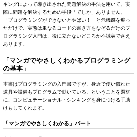
キングによって導き出された問題解決の手法を用いて、実
際に問題を解決するための手段「でしか」ありません。
「プログラミングができないとやばい！」と危機感を煽っ
ただけで、実態は単なるコードの書き方をなぞるだけのプ
ログラミング入門は、役に立たないどころか不誠実でさえ
あります。
「マンガでやさしくわかるプログラミング
の基本」
本書はプログラミングの入門書ですが、身近で使い慣れた
道具や設備もプログラムで動いている、ということを題材
に、コンピュテーショナル・シンキングを身につける手助
けもしてくれます。
「マンガでやさしくわかる」パート