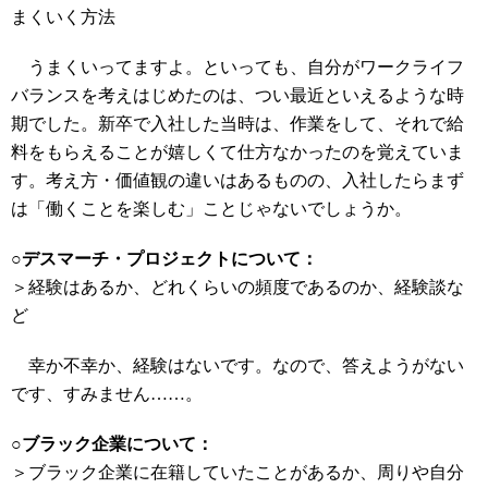
まくいく方法
うまくいってますよ。といっても、自分がワークライフ
バランスを考えはじめたのは、つい最近といえるような時
期でした。新卒で入社した当時は、作業をして、それで給
料をもらえることが嬉しくて仕方なかったのを覚えていま
す。考え方・価値観の違いはあるものの、入社したらまず
は「働くことを楽しむ」ことじゃないでしょうか。
○デスマーチ・プロジェクトについて：
＞経験はあるか、どれくらいの頻度であるのか、経験談な
ど
幸か不幸か、経験はないです。なので、答えようがない
です、すみません……。
○ブラック企業について：
＞ブラック企業に在籍していたことがあるか、周りや自分