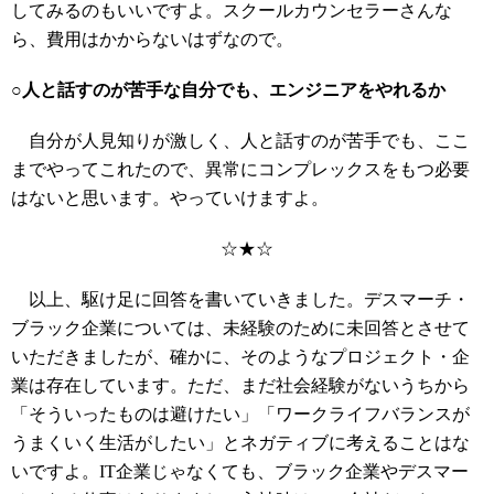
してみるのもいいですよ。スクールカウンセラーさんな
ら、費用はかからないはずなので。
○人と話すのが苦手な自分でも、エンジニアをやれるか
自分が人見知りが激しく、人と話すのが苦手でも、ここ
までやってこれたので、異常にコンプレックスをもつ必要
はないと思います。やっていけますよ。
☆★☆
以上、駆け足に回答を書いていきました。デスマーチ・
ブラック企業については、未経験のために未回答とさせて
いただきましたが、確かに、そのようなプロジェクト・企
業は存在しています。ただ、まだ社会経験がないうちから
「そういったものは避けたい」「ワークライフバランスが
うまくいく生活がしたい」とネガティブに考えることはな
いですよ。IT企業じゃなくても、ブラック企業やデスマー