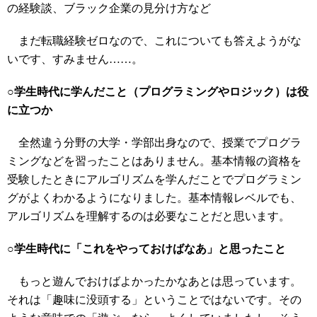
の経験談、ブラック企業の見分け方など
まだ転職経験ゼロなので、これについても答えようがな
いです、すみません……。
○学生時代に学んだこと（プログラミングやロジック）は役
に立つか
全然違う分野の大学・学部出身なので、授業でプログラ
ミングなどを習ったことはありません。基本情報の資格を
受験したときにアルゴリズムを学んだことでプログラミン
グがよくわかるようになりました。基本情報レベルでも、
アルゴリズムを理解するのは必要なことだと思います。
○学生時代に「これをやっておけばなあ」と思ったこと
もっと遊んでおけばよかったかなあとは思っています。
それは「趣味に没頭する」ということではないです。その