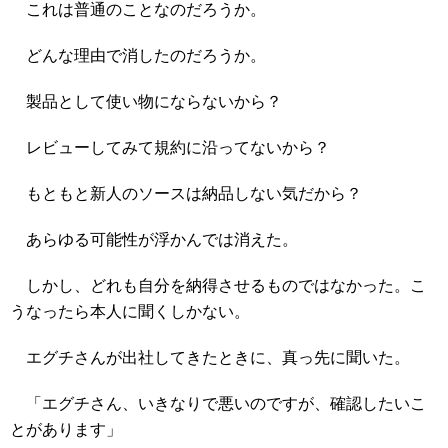
これは普通のことなのだろうか。
どんな理由で消したのだろうか。
製品として使い物にならないから？
レビューしてみて規約に沿ってないから？
もともと新人のソースは納品しない気だから？
あらゆる可能性が浮かんでは消えた。
しかし、どれも自分を納得させるものではなかった。こ
うなったら本人に聞くしかない。
エグチさんが出社してきたときに、真っ先に聞いた。
「エグチさん、いきなりで悪いのですが、確認したいこ
とがあります」