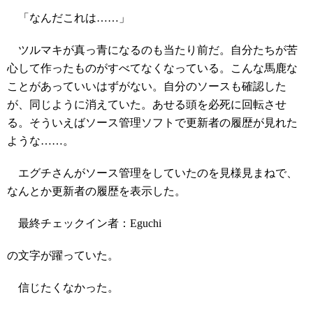
「なんだこれは……」
ツルマキが真っ青になるのも当たり前だ。自分たちが苦
心して作ったものがすべてなくなっている。こんな馬鹿な
ことがあっていいはずがない。自分のソースも確認した
が、同じように消えていた。あせる頭を必死に回転させ
る。そういえばソース管理ソフトで更新者の履歴が見れた
ような……。
エグチさんがソース管理をしていたのを見様見まねで、
なんとか更新者の履歴を表示した。
最終チェックイン者：Eguchi
の文字が躍っていた。
信じたくなかった。