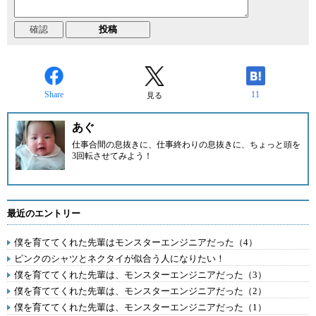
Share
11
見る
あぐ
仕事合間の息抜きに、仕事終わりの息抜きに、ちょっと頭を
3回転させてみよう！
最近のエントリー
僕を育ててくれた先輩はモンスターエンジニアだった（4）
ピンクのシャツとネクタイが似合う人になりたい！
僕を育ててくれた先輩は、モンスターエンジニアだった（3）
僕を育ててくれた先輩は、モンスターエンジニアだった（2）
僕を育ててくれた先輩は、モンスターエンジニアだった（1）