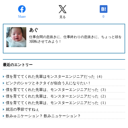
Share
0
見る
あぐ
仕事合間の息抜きに、仕事終わりの息抜きに、ちょっと頭を
3回転させてみよう！
最近のエントリー
僕を育ててくれた先輩はモンスターエンジニアだった（4）
ピンクのシャツとネクタイが似合う人になりたい！
僕を育ててくれた先輩は、モンスターエンジニアだった（3）
僕を育ててくれた先輩は、モンスターエンジニアだった（2）
僕を育ててくれた先輩は、モンスターエンジニアだった（1）
就活の季節ですねぇ
飲みゅニケーション？ 飲みニュケーション？