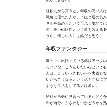
経験則から言うと、年収の高い人は
戦略に優れた人か、よほど運の良か
キルを高めるだけで至れる境地では
運、高い戦略性という壁を超える必
うか。優しい人には酷だと思う。
年収ファンタジー
世の中に出回っている年収アップの
らいいな、こうありたいなという心
人は、こういうきれい事を実践しな
いだらこうなるという話も同様にフ
ような生活をしてる人は多い。
給料が自分に見合っているかどうか
料が自分にふさわしいかどうかを熟