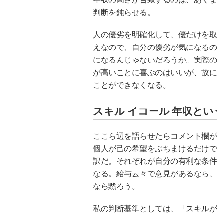
判断を鈍らせる。
人の優劣を明確化して、優だけを取
えなので、自分の優劣が気になるの
になるんじゃないだろうか。実際の
が高いことに喜ぶのはいいが、故に
ことができなくなる。
スキル イコール 年収とい
ここら辺を語らせたらコメント欄が
個人が己の希望をぶちまけるだけで
訳だ。それぞれが自分の有利な条件
なる。給与云々で意見があるなら、
なら黙ろう。
私の判断基準としては、「スキルが