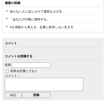
最新の投稿
知らない人に話しかけて運気を上げる
「あなたの行動に期待する」
JAL倒産から考える、企業に依存しない生き方
コメント
コメントを投稿する
名前
名前を記憶しておく
コメント：