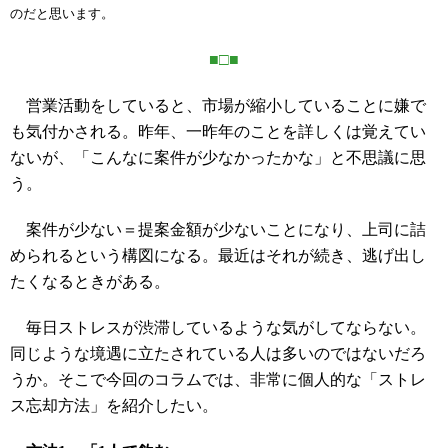
のだと思います。
■□■
営業活動をしていると、市場が縮小していることに嫌で
も気付かされる。昨年、一昨年のことを詳しくは覚えてい
ないが、「こんなに案件が少なかったかな」と不思議に思
う。
案件が少ない＝提案金額が少ないことになり、上司に詰
められるという構図になる。最近はそれが続き、逃げ出し
たくなるときがある。
毎日ストレスが渋滞しているような気がしてならない。
同じような境遇に立たされている人は多いのではないだろ
うか。そこで今回のコラムでは、非常に個人的な「ストレ
ス忘却方法」を紹介したい。