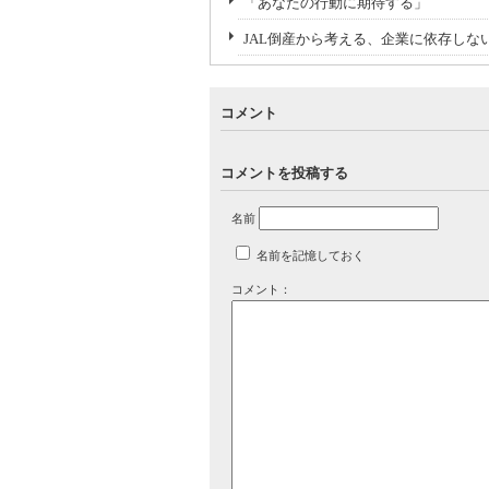
「あなたの行動に期待する」
JAL倒産から考える、企業に依存しな
コメント
コメントを投稿する
名前
名前を記憶しておく
コメント：