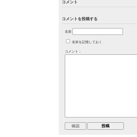
コメント
コメントを投稿する
名前
名前を記憶しておく
コメント：