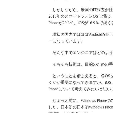
しかしながら、米国のIT調査会社で
2015年のスマートフォンOS市場は、A
Phoneが20.3％、iOSが16.9％
現状の国内ではほぼAndroidかiPhone
ーになっています。
そんな中でエンジニアはどのよう
そもそも技術は、目的のための手
ということを踏まえると、各OS
くかが重要になってきますが、iOS、A
Phoneについて考えてみたいと思い
ちょっと前に、Windows Phone 7の
した、日本初の日本初Windows Phon