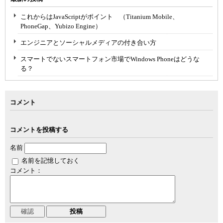
これからはJavaScriptがポイント （Titanium Mobile、
PhoneGap、Yubizo Engine）
エンジニアとソーシャルメディアの付き合い方
スマートでないスマートフォン市場でWindows Phoneはどうな
る？
コメント
コメントを投稿する
名前
名前を記憶しておく
コメント：