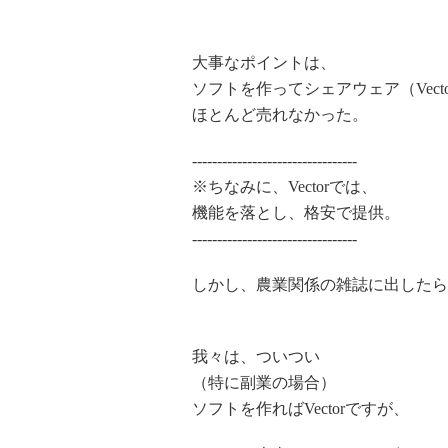
大事なポイントは、
ソフトを作ってシェアウェア（Vect
ほとんど売れなかった。
---------------------------------
※ちなみに、Vectorでは、
機能を落とし、格安で提供。
---------------------------------
しかし、農業関係の雑誌に出したら
我々は、ついつい
（特に副業の場合）
ソフトを作ればVectorですが、