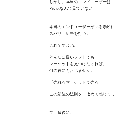
しかし、本当のエンドユーザーは、
Vectorなんて見ていない。
本当のエンドユーザーがいる場所に
ズバリ、広告を打つ。
これですよね。
どんなに良いソフトでも、
マーケットを見つけなければ、
何の役にもたちません。
「売れるマーケットで売る」
この最強の法則を、改めて感じまし
で、最後に、