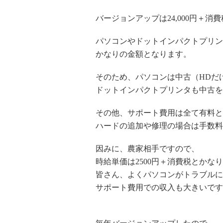
バージョンアップは24,000円＋消
パソコンやドットインパクトプリン
かなりの金額となります。
そのため、パソコンは中古（HDだ
ドットインパクトプリンタも中古を
その他、サポート費用は全て有料と
ハードの追加や修理の場合は手数料
因みに、農家相手ですので、
時給単価は2500円＋消費税とかな
皆さん、よくパソコンがトラブルに
サポート費用での収入も大きいです