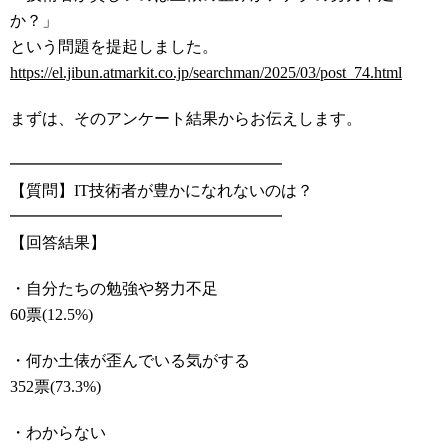
か？」
という問題を提起しました。
https://el.jibun.atmarkit.co.jp/searchman/2025/03/post_74.html
まずは、そのアンケート結果からお伝えします。
━━━━━━━━━━━━━━━━━
【質問】IT技術者が豊かになれないのは？
━━━━━━━━━━━━━━━━━
【回答結果】
・自分たちの勉強や努力不足
60票(12.5%)
・何か土俵が歪んでいる気がする
352票(73.3%)
・わからない