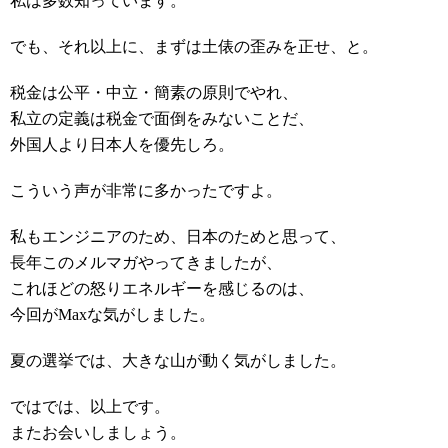
私は多数知っています。
でも、それ以上に、まずは土俵の歪みを正せ、と。
税金は公平・中立・簡素の原則でやれ、
私立の定義は税金で面倒をみないことだ、
外国人より日本人を優先しろ。
こういう声が非常に多かったですよ。
私もエンジニアのため、日本のためと思って、
長年このメルマガやってきましたが、
これほどの怒りエネルギーを感じるのは、
今回がMaxな気がしました。
夏の選挙では、大きな山が動く気がしました。
ではでは、以上です。
またお会いしましょう。