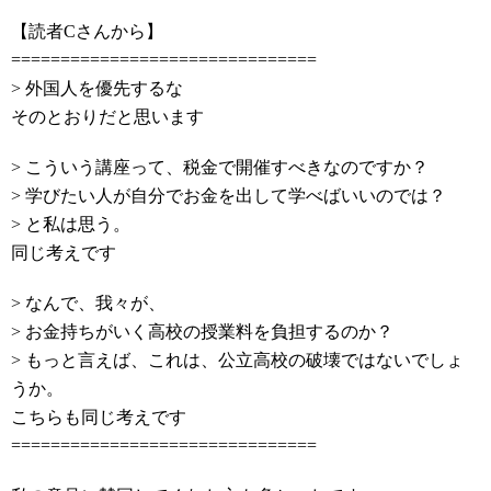
【読者Cさんから】
===============================
> 外国人を優先するな
そのとおりだと思います
> こういう講座って、税金で開催すべきなのですか？
> 学びたい人が自分でお金を出して学べばいいのでは？
> と私は思う。
同じ考えです
> なんで、我々が、
> お金持ちがいく高校の授業料を負担するのか？
> もっと言えば、これは、公立高校の破壊ではないでしょ
うか。
こちらも同じ考えです
===============================