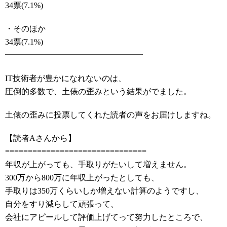
34票(7.1%)
・そのほか
34票(7.1%)
━━━━━━━━━━━━━━━━━
IT技術者が豊かになれないのは、
圧倒的多数で、土俵の歪みという結果がでました。
土俵の歪みに投票してくれた読者の声をお届けしますね。
【読者Aさんから】
===============================
年収が上がっても、手取りがたいして増えません。
300万から800万に年収上がったとしても、
手取りは350万くらいしか増えない計算のようですし、
自分をすり減らして頑張って、
会社にアピールして評価上げてって努力したところで、