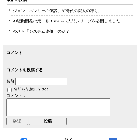
ジョン・ヘンリーの伝説。AI時代の職人の誇り。
AI駆動開発の第一歩！VSCode入門シリーズを公開しました
今さら「システム改修」の話？
コメント
コメントを投稿する
名前
名前を記憶しておく
コメント：