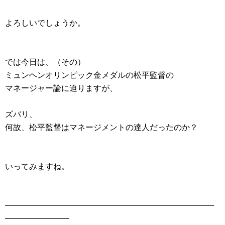
よろしいでしょうか。
では今日は、（その）
ミュンヘンオリンピック金メダルの松平監督の
マネージャー論に迫りますが、
ズバリ、
何故、松平監督はマネージメントの達人だったのか？
いってみますね。
━━━━━━━━━━━━━━━━━━━━━━━━━━
━━━━━━━━