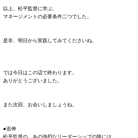
以上、松平監督に学ぶ、
マネージメントの必要条件二つでした。
是非、明日から実践してみてくださいね。
では今日はこの辺で終わります。
ありがとうございました。
また次回、お会いしましょうね。
●追伸
松平監督の、あの強烈なリーダーシップの陰には、