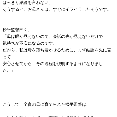
はっきり結論を言わない、
そうすると、お母さんは、すぐにイライラしたそうです。
松平監督曰く、
「母は眼が見えないので、会話の先が見えないだけで
気持ちが不安になるのです。
だから、私は母を落ち着かせるために、まず結論を先に言
って、
安心させてから、その過程を説明するようになりまし
た。」
こうして、全盲の母に育てられた松平監督は、