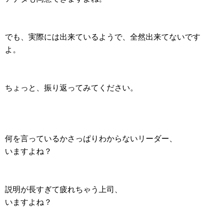
でも、実際には出来ているようで、全然出来てないです
よ。
ちょっと、振り返ってみてください。
何を言っているかさっぱりわからないリーダー、
いますよね？
説明が長すぎて疲れちゃう上司、
いますよね？