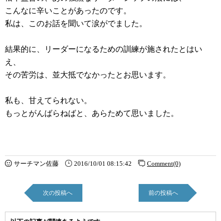
こんなに辛いことがあったのです。
私は、このお話を聞いて涙がでました。
結果的に、リーダーになるための訓練が施されたとはい
え、
その苦労は、並大抵でなかったとお思います。
私も、甘えてられない。
もっとがんばらねばと、あらためて思いました。
サーチマン佐藤
2016/10/01 08:15:42
Comment(0)
次の投稿へ
前の投稿へ