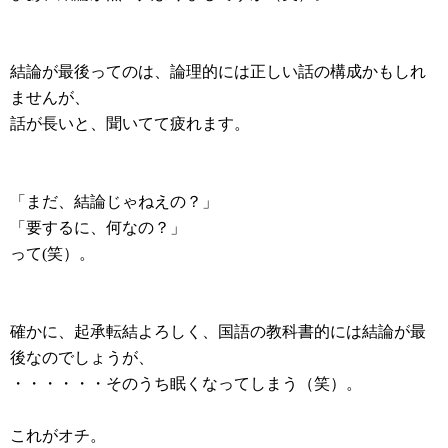
結論が最後ってのは、論理的には正しい話の構成かもしれ
ませんが、
話が長いと、聞いてて疲れます。
「まだ、結論じゃねえの？」
「要するに、何なの？」
って(笑）。
確かに、起承転結よろしく、国語の教科書的には結論が最
後なのでしょうが、
・・・・・・そのうち眠くなってしまう（笑）。
これがオチ。