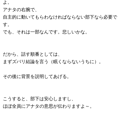
よ。
アナタの右腕で、
自主的に動いてもらわなければならない部下なら必要で
す。
でも、それは一部なんです。悲しいかな。
だから、話す順番としては、
まずズバリ結論を言う（眠くならないうちに）。
その後に背景を説明してあげる。
こうすると、部下は安心しますし、
ほぼ全員にアナタの意思が伝わりますよ～。