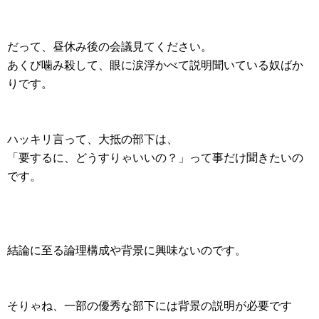
だって、昼休み後の会議見てください。
あくび噛み殺して、眼に涙浮かべて説明聞いている奴ばか
りです。
ハッキリ言って、大抵の部下は、
「要するに、どうすりゃいいの？」って事だけ聞きたいの
です。
結論に至る論理構成や背景に興味ないのです。
そりゃね、一部の優秀な部下には背景の説明が必要です