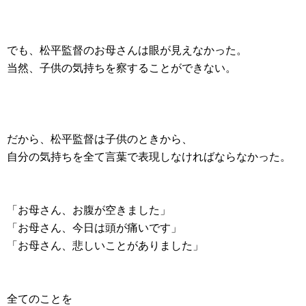
でも、松平監督のお母さんは眼が見えなかった。
当然、子供の気持ちを察することができない。
だから、松平監督は子供のときから、
自分の気持ちを全て言葉で表現しなければならなかった。
「お母さん、お腹が空きました」
「お母さん、今日は頭が痛いです」
「お母さん、悲しいことがありました」
全てのことを