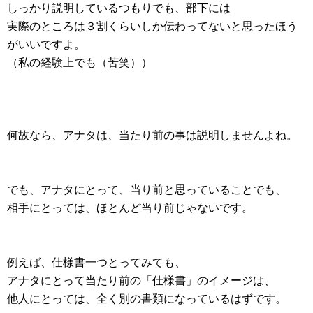
しっかり説明しているつもりでも、部下には
実際のところは３割くらいしか伝わってないと思ったほう
がいいですよ。
（私の経験上でも（苦笑））
何故なら、アナタは、当たり前の事は説明しませんよね。
でも、アナタにとって、当り前と思っていることでも、
相手にとっては、ほとんど当り前じゃないです。
例えば、仕様書一つとってみても、
アナタにとって当たり前の「仕様書」のイメージは、
他人にとっては、全く別の書類になっているはずです。