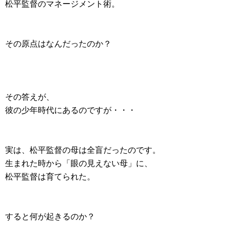
松平監督のマネージメント術。
その原点はなんだったのか？
その答えが、
彼の少年時代にあるのですが・・・
実は、松平監督の母は全盲だったのです。
生まれた時から「眼の見えない母」に、
松平監督は育てられた。
すると何が起きるのか？