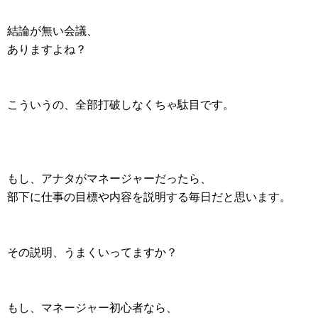
結論が無い会議、
ありますよね？
こういうの、全部打破しなくちゃ駄目です。
もし、アナタがマネージャーだったら、
部下に仕事の目標や内容を説明する毎日だと思います。
その説明、うまくいってますか？
もし、マネージャー初心者なら、