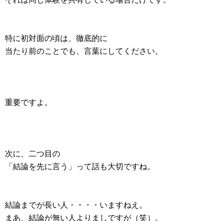
特に初対面の頃は、徹底的に
当たり前のことでも、言葉にしてください。
重要ですよ。
次に、二つ目の
「結論を先に言う」って話も大切ですね。
結論までが長い人・・・・いますねえ。
まあ、結論が無い人よりましですが（笑）。