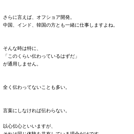
さらに言えば、オフショア開発。
中国、インド、韓国の方とも一緒に仕事しますよね。
そんな時は特に、
「このくらい伝わっているはずだ」
が通用しません。
全く伝わってないことも多い。
言葉にしなければ伝わらない。
以心伝心といいますが、
それは同じ体験を共有している場合だけです。