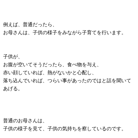
例えば、普通だったら、
お母さんは、子供の様子をみながら子育てを行います。
子供が、
お腹が空いてそうだったら、食べ物を与え、
赤い顔していれば、熱がないかと心配し、
落ち込んでいれば、つらい事があったのではと話を聞いて
あげる。
普通のお母さんは、
子供の様子を見て、子供の気持ちを察しているのです。