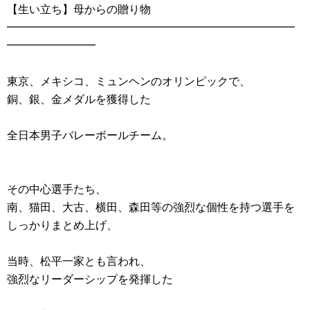
【生い立ち】母からの贈り物
━━━━━━━━━━━━━━━━━━━━━━━━━━
━━━━━━━━
東京、メキシコ、ミュンヘンのオリンピックで、
銅、銀、金メダルを獲得した
全日本男子バレーボールチーム。
その中心選手たち、
南、猫田、大古、横田、森田等の強烈な個性を持つ選手を
しっかりまとめ上げ、
当時、松平一家とも言われ、
強烈なリーダーシップを発揮した