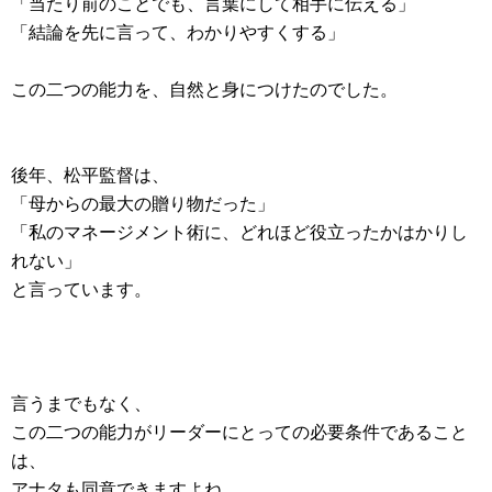
「当たり前のことでも、言葉にして相手に伝える」
「結論を先に言って、わかりやすくする」
この二つの能力を、自然と身につけたのでした。
後年、松平監督は、
「母からの最大の贈り物だった」
「私のマネージメント術に、どれほど役立ったかはかりし
れない」
と言っています。
言うまでもなく、
この二つの能力がリーダーにとっての必要条件であること
は、
アナタも同意できますよね。