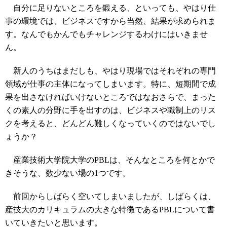
自分に足りないところを鍛える、といっても、やはり仕
事の環境では、ビジネスですから当然、結果が求められま
す。なんでもかんでもチャレンジするわけにはいきませ
ん。
新人のうちはまだしも、やはり現場ではそれぞれの専門
領域が仕事の主体になってしまいます。特に、短期間で成
果を出さなければいけないところではなおさらで、まった
くの素人の分野に手を出すのは、ビジネスや職制上のリス
クを考えると、どんどん難しくなっていくのではないでし
ょうか？
産業技術大学院大学のPBLは、そんなところを何とかで
きそうな、数少ない場の1つです。
前回からしばらく空いてしまいましたが、しばらくは、
産技大のカリキュラムの大きな特徴であるPBLについて書
いていきたいと思います。