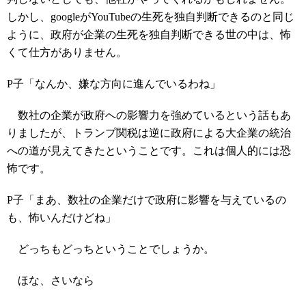
しかし、googleがYouTubeの生死を独自判断できるのと同じ
ように、政府が企業の生死を独自判断できる世の中は、怖
くて仕方がありません。
P子「なんか、嫌な方向に進んでいるわね」
数社の企業が政府への影響力を強めているという話もあ
りましたが、トランプ関税は逆に政府による大企業の統治
への道が見えてきたということです。これは個人的には恐
怖です。
P子「まあ、数社の企業だけで政府に影響を与えているの
も、怖いんだけどね」
どっちもどっちということでしょうか。
ほな、さいなら