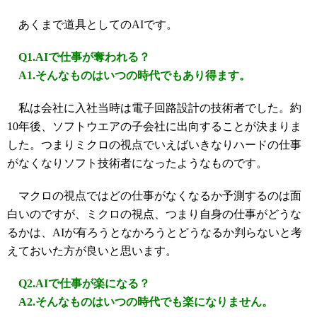
あくまで道具としてのAIです。
Q1.AIで仕事が奪われる？
A1.そんなものはいつの時代でもあり得ます。
私は会社に入社当時は電子回路設計の技術者でした。約
10年後、ソフトウエアの子会社に出向することが決まりま
した。つまりミクロの視点でいえばいきなりハードの仕事
がなくなりソフト技術者になったようなものです。
マクロの視点ではどの仕事がなくなるか予測するのは面
白いのですが、ミクロの視点、つまり自身の仕事がどうな
るかは、AIが有ろうとなかろうとどうなるか判らないと考
えておいた方が良いと思います。
Q2.AIで仕事が楽になる？
A2.そんなものはいつの時代でも楽になりません。