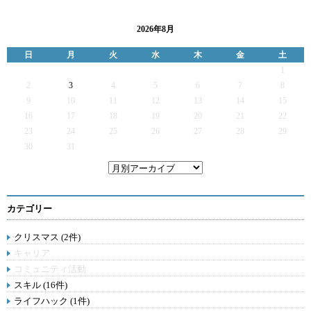
2026年8月
日
月
火
水
木
金
土
1
2
3
4
5
6
7
8
9
10
11
12
13
14
15
16
17
18
19
20
21
22
23
24
25
26
27
28
29
30
31
カテゴリー
クリスマス (2件)
キャリア
コミュニティ活動
スキル (16件)
ライフハック (1件)