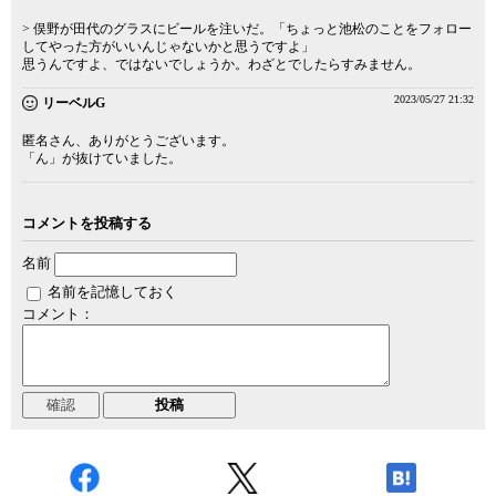
> 俣野が田代のグラスにビールを注いだ。「ちょっと池松のことをフォロー
してやった方がいいんじゃないかと思うですよ」
思うんですよ、ではないでしょうか。わざとでしたらすみません。
2023/05/27 21:32
リーベルG
匿名さん、ありがとうございます。
「ん」が抜けていました。
コメントを投稿する
名前
名前を記憶しておく
コメント：