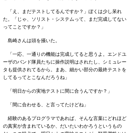
「え、まだテストしてるんですか？」ぼくは少し呆れ
た。「じゃ、ソリスト・システムって、まだ完成してない
ってことですか？」
島崎さんは頭を掻いた。
「一応、一通りの機能は完成してると思うよ。エンドユ
ーザのバンド隊員たちに操作説明はされたし、シミュレー
タも提供されてるから。まあ、細かい部分の最終テストを
してるってとこなんだろうね」
「明日からの実地テストに間に合うんですか？」
「間に合わせる、と言ってたけどね」
経験のあるプログラマであれば、そんな言葉にどれほど
の真実が含まれているか、だいたいわかろうというもの