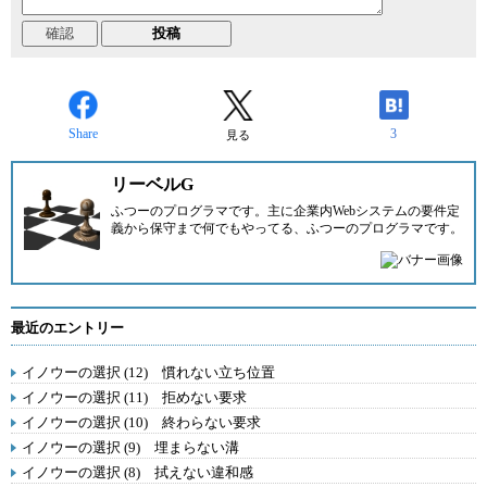
Share
3
見る
リーベルG
ふつーのプログラマです。主に企業内Webシステムの要件定
義から保守まで何でもやってる、ふつーのプログラマです。
最近のエントリー
イノウーの選択 (12) 慣れない立ち位置
イノウーの選択 (11) 拒めない要求
イノウーの選択 (10) 終わらない要求
イノウーの選択 (9) 埋まらない溝
イノウーの選択 (8) 拭えない違和感