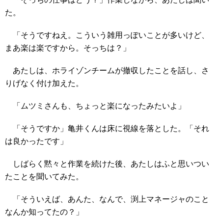
た。
「そうですねえ。こういう雑用っぽいことが多いけど、
まあ楽は楽ですから。そっちは？」
あたしは、ホライゾンチームが撤収したことを話し、さ
りげなく付け加えた。
「ムツミさんも、ちょっと楽になったみたいよ」
「そうですか」亀井くんは床に視線を落とした。「それ
は良かったです」
しばらく黙々と作業を続けた後、あたしはふと思いつい
たことを聞いてみた。
「そういえば、あんた、なんで、渕上マネージャのこと
なんか知ってたの？」