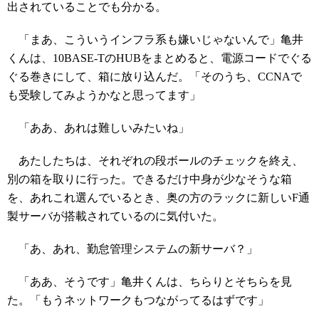
出されていることでも分かる。
「まあ、こういうインフラ系も嫌いじゃないんで」亀井
くんは、10BASE-TのHUBをまとめると、電源コードでぐる
ぐる巻きにして、箱に放り込んだ。「そのうち、CCNAで
も受験してみようかなと思ってます」
「ああ、あれは難しいみたいね」
あたしたちは、それぞれの段ボールのチェックを終え、
別の箱を取りに行った。できるだけ中身が少なそうな箱
を、あれこれ選んでいるとき、奥の方のラックに新しいF通
製サーバが搭載されているのに気付いた。
「あ、あれ、勤怠管理システムの新サーバ？」
「ああ、そうです」亀井くんは、ちらりとそちらを見
た。「もうネットワークもつながってるはずです」