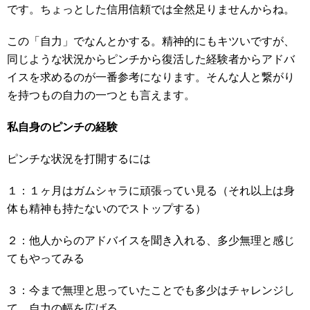
です。ちょっとした信用信頼では全然足りませんからね。
この「自力」でなんとかする。精神的にもキツいですが、
同じような状況からピンチから復活した経験者からアドバ
イスを求めるのが一番参考になります。そんな人と繋がり
を持つもの自力の一つとも言えます。
私自身のピンチの経験
ピンチな状況を打開するには
１：１ヶ月はガムシャラに頑張ってい見る（それ以上は身
体も精神も持たないのでストップする）
２：他人からのアドバイスを聞き入れる、多少無理と感じ
てもやってみる
３：今まで無理と思っていたことでも多少はチャレンジし
て、自力の幅を広げる