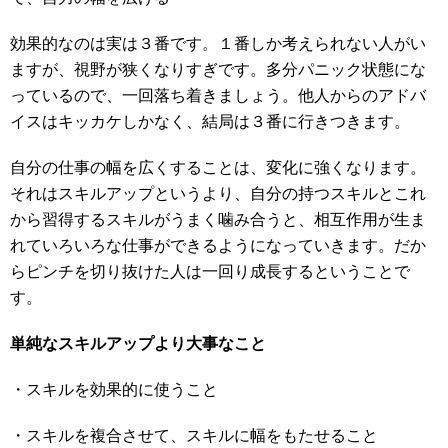
効果的なのは実は３番です。１番しか考えられない人がい
ますが、視野が狭くなりすぎです。多分パニック状態にな
っているので、一回落ち着きましょう。他人からのアドバ
イスはキッカケしかなく、結局は３番に行きつきます。
自分の仕事の幅を広くすることは、変化に強くなります。
それはスキルアップというより、自分の持つスキルとこれ
から習得するスキルがうまく噛み合うと、相互作用が生ま
れていろいろな仕事ができるようになっていきます。だか
らピンチを切り抜けた人は一回り成長するということで
す。
単純なスキルアップより大事なこと
・スキルを効果的に使うこと
・スキルを複合させて、スキルに幅をもたせること