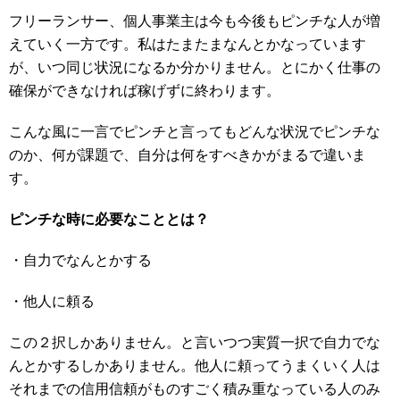
フリーランサー、個人事業主は今も今後もピンチな人が増
えていく一方です。私はたまたまなんとかなっています
が、いつ同じ状況になるか分かりません。とにかく仕事の
確保ができなければ稼げずに終わります。
こんな風に一言でピンチと言ってもどんな状況でピンチな
のか、何が課題で、自分は何をすべきかがまるで違いま
す。
ピンチな時に必要なこととは？
・自力でなんとかする
・他人に頼る
この２択しかありません。と言いつつ実質一択で自力でな
んとかするしかありません。他人に頼ってうまくいく人は
それまでの信用信頼がものすごく積み重なっている人のみ