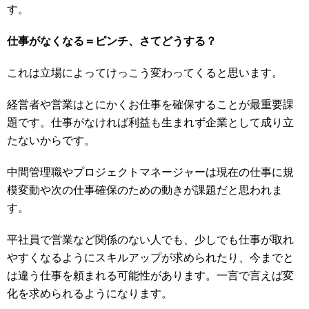
す。
仕事がなくなる＝ピンチ、さてどうする？
これは立場によってけっこう変わってくると思います。
経営者や営業はとにかくお仕事を確保することが最重要課
題です。仕事がなければ利益も生まれず企業として成り立
たないからです。
中間管理職やプロジェクトマネージャーは現在の仕事に規
模変動や次の仕事確保のための動きが課題だと思われま
す。
平社員で営業など関係のない人でも、少しでも仕事が取れ
やすくなるようにスキルアップが求められたり、今までと
は違う仕事を頼まれる可能性があります。一言で言えば変
化を求められるようになります。