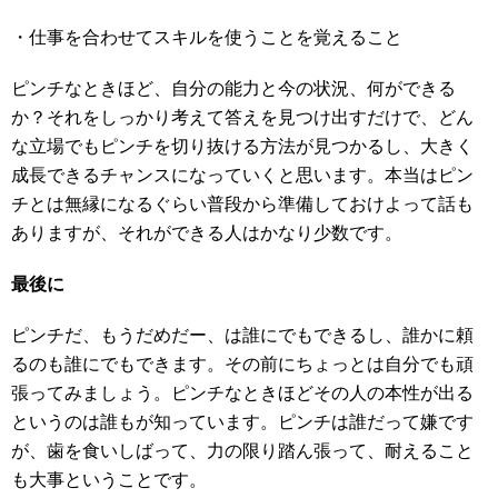
・仕事を合わせてスキルを使うことを覚えること
ピンチなときほど、自分の能力と今の状況、何ができる
か？それをしっかり考えて答えを見つけ出すだけで、どん
な立場でもピンチを切り抜ける方法が見つかるし、大きく
成長できるチャンスになっていくと思います。本当はピン
チとは無縁になるぐらい普段から準備しておけよって話も
ありますが、それができる人はかなり少数です。
最後に
ピンチだ、もうだめだー、は誰にでもできるし、誰かに頼
るのも誰にでもできます。その前にちょっとは自分でも頑
張ってみましょう。ピンチなときほどその人の本性が出る
というのは誰もが知っています。ピンチは誰だって嫌です
が、歯を食いしばって、力の限り踏ん張って、耐えること
も大事ということです。