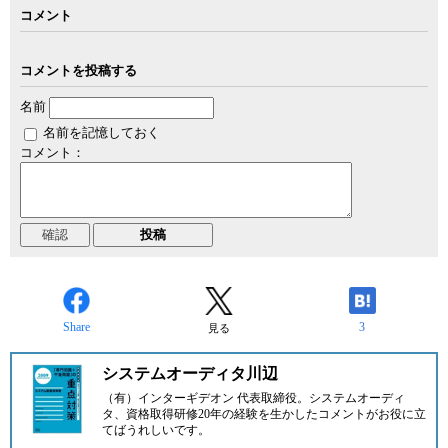
コメント
コメントを投稿する
名前
名前を記憶しておく
コメント：
Share
3
見る
システムオーディタ川辺
（有）インターギデオン
代表取締役。システムオーディ
タ、資格取得研修20年の経験を生かしたコメントがお役に立
てばうれしいです。