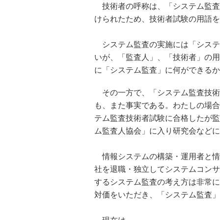
技術者の呼称は、「システム監査
けられたため、技術者試験の用語を
システム監査の実施には「システ
いが、「監査人」、「技術者」の用
に「システム監査」に何ができるか
その一方で、「システム監査技術
も、また事実である。わたしの場合
テム監査技術者試験に合格したが監
ム監査人協会」に入り研究会などに
情報システムの構築・運用者と情
社を退職・独立してシステムコンサ
するシステム監査の考え方は非常に
対価をいただき、「システム監査」を