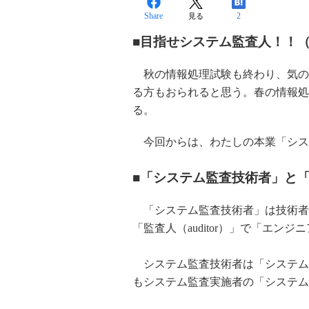
Share
2
見る
■目指せシステム監査人！！（
秋の情報処理試験も終わり、気の
る方もおられると思う。春の情報処
る。
今回からは、わたしの本業「シス
■「システム監査技術者」と
「システム監査技術者」は技術者
「監査人（auditor）」で「エンジニ
システム監査技術者は「システム
もシステム監査実施者の「システム