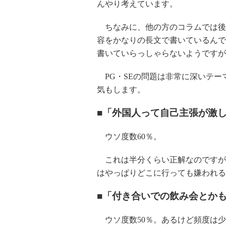
んやり考えています。
ちなみに、他の方のコラムでは後
容をかなりの長文で書いているんで
書いていらっしゃらないようですが
PG・SEの問題は非常に深いテー
気もします。
■「外国人って自己主張が激
ウソ度数60％。
これは半分くらい正解なのですが
はやっぱりどこに行っても嫌われる
■「付き合いでの飲み会とか
ウソ度数50％。あるけど頻度は少