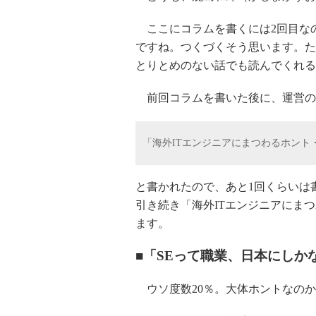
ここにコラムを書くには2回目な
ですね。つくづくそう思います。た
とりとめのない話でも読んでくれる
前回コラムを書いた後に、運営の
「海外ITエンジニアにまつわるホン
と書かれたので、あと1回くらいは
引き続き「海外ITエンジニアにま
ます。
■「SEって職業、日本にしか
ウソ度数20％。大体ホントなのか