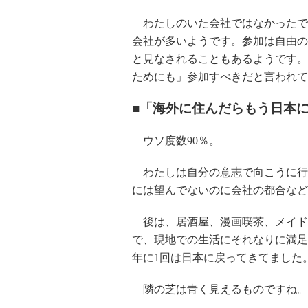
わたしのいた会社ではなかったで
会社が多いようです。参加は自由の
と見なされることもあるようです。
ためにも」参加すべきだと言われて
■「海外に住んだらもう日本
ウソ度数90％。
わたしは自分の意志で向こうに行
には望んでないのに会社の都合など
後は、居酒屋、漫画喫茶、メイド
で、現地での生活にそれなりに満足
年に1回は日本に戻ってきてました
隣の芝は青く見えるものですね。