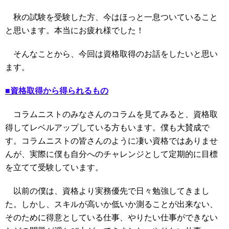
秋の試験を受験した方、今はほっと一息ついていること
と思います。本当にお疲れ様でした！
そんなことから、今回は資格取得のお話をしたいと思い
ます。
■資格取得から得られるもの
コラムニストのみなさんのコラムを見てみると、資格取
得してレベルアップしている方もいます。僕も大賛成で
す。コラムニストの皆さんのように凄い資格ではありませ
んが、実際に僕も自分へのチャレンジとして定期的に目標
を立てて受験しています。
以前の僕は、資格より実務優先で日々勉強してきまし
た。しかし、スキルが高いか低いか測ることが出来ない、
そのために得意としている仕事、やりたい仕事ができない