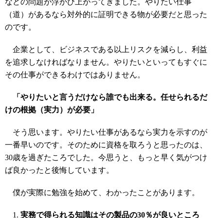
などの問題が浮かび上がってきました。やりたい仕事
（道）があるなら対外的に証明できる物が必要だと思った
のです。
企業として、ビジネスである以上リスクを減らし、利益
を追求しなければなりません。やりたいといってもすぐに
その仕事ができるわけではありません。
「やりたいと言うだけなら誰でも出来る。任せられるだ
けの根拠（実力）が必要」
そう思います。やりたい仕事があるなら実力を示すのが
一番早いのです。そのために資格を取ろうと思ったのは、
30歳を過ぎたころでした。今思うと、もっと早く気がつけ
ば良かったと後悔しています。
僕が実際に勉強を始めて、わかったことがあります。
実務で得られる知識はその製品の30％が良いところ