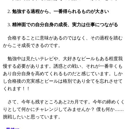
勉強する過程から、一番得られるものが大きい
精神面での自分自身の成長、実力は仕事につながる
合格することに意味があるのではなく、その過程を踏む
からこそ成長できるのです。
勉強中は見たいテレビや、大好きなビールもある程度我
慢する必要があります。誘惑との戦い、それが一番辛くも
あり自分自身を高めてくれるものだと感じています。しか
し合格後の充実感とビールは格別であり全てを忘れさせて
くれます！！
さて、今年も残すところあと2カ月です。今年の締めくく
りとして何かにチャレンジしてみませんか？ 僕も何か……
挑戦したいと思っています。