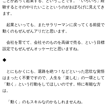
ことがあって起業する、ということです。「いろいろ」経
験するとそのやりたいことというのがおぼろげに見えてき
ます。
起業といっても、またサラリーマンに戻ってくる前提で
動くのもぜんぜんアリだと思います。
会社を育てて、会社そのものを高値で売る、という目標
設定でもぜんぜんオッケーだと思いますね。
◆
とにもかくにも、退路を絶つ！などといった悲壮な覚悟
はまったく不要ですので、人生を「楽しむ」の一環として
「動く」という行動をしてほしいのです。特に有能な方
は。
「動く」のもスキルなのかもしれませんね。