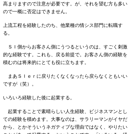
高まりますので注意が必要です。が、それを望む方も多い
ので一概に否定はできません。
上流工程を経験したのち、他業種の情シス部門に転職す
る。
ＳＩ側からお客さん側にうつるというのは、すごく刺激
的な経験です。これも、戻る前提で。お客さん側の経験を
積むのは将来的にとても役に立ちます。
まあＳＩｅｒに戻りたくなくなったら戻らなくともいい
ですが（笑）。
いろいろ経験した後に起業する。
起業することで素晴らしい人生経験、ビジネスマンとし
ての経験を積めます。大事なのは、サラリーマンがイヤだ
から、とかそういうネガティブな理由ではなく、やりたい