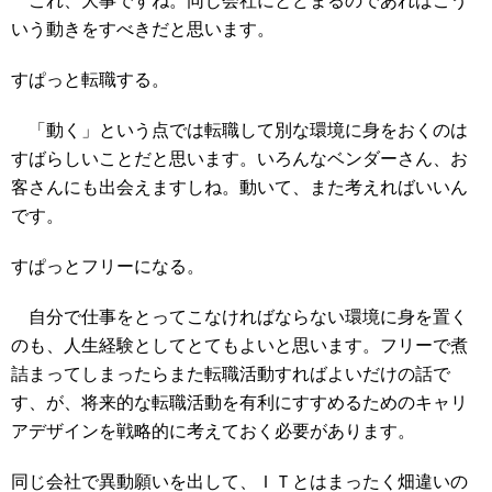
これ、大事ですね。同じ会社にとどまるのであればこう
いう動きをすべきだと思います。
すぱっと転職する。
「動く」という点では転職して別な環境に身をおくのは
すばらしいことだと思います。いろんなベンダーさん、お
客さんにも出会えますしね。動いて、また考えればいいん
です。
すぱっとフリーになる。
自分で仕事をとってこなければならない環境に身を置く
のも、人生経験としてとてもよいと思います。フリーで煮
詰まってしまったらまた転職活動すればよいだけの話で
す、が、将来的な転職活動を有利にすすめるためのキャリ
アデザインを戦略的に考えておく必要があります。
同じ会社で異動願いを出して、ＩＴとはまったく畑違いの