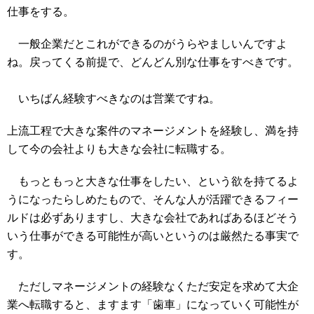
仕事をする。
一般企業だとこれができるのがうらやましいんですよ
ね。戻ってくる前提で、どんどん別な仕事をすべきです。
いちばん経験すべきなのは営業ですね。
上流工程で大きな案件のマネージメントを経験し、満を持
して今の会社よりも大きな会社に転職する。
もっともっと大きな仕事をしたい、という欲を持てるよ
うになったらしめたもので、そんな人が活躍できるフィー
ルドは必ずありますし、大きな会社であればあるほどそう
いう仕事ができる可能性が高いというのは厳然たる事実で
す。
ただしマネージメントの経験なくただ安定を求めて大企
業へ転職すると、ますます「歯車」になっていく可能性が