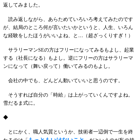
返してみました。
読み返しながら、あらためていろいろ考えてみたのです
が、結局のところ何が言いたいかというと、人生、いろん
な経験をしたほうがいいよね、と…（超ざっくりすぎ！）
サラリーマンSEの方はフリーになってみるもよし、起業
する（社長になる）もよし。逆にフリーの方はサラリーマ
ンになって（舞い戻って）働いてみるのもよし。
会社の中でも、どんどん動いていいと思うのです。
そうすれば自分の「時給」は上がっていくんですよね。
雪だるま式に。
◆
とにかく、職人気質というか、技術者一辺倒で一生を終