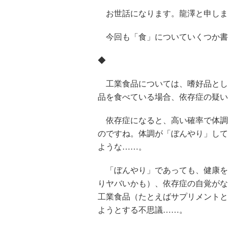
お世話になります。龍澤と申しま
今回も「食」についていくつか書
◆
工業食品については、嗜好品とし
品を食べている場合、依存症の疑い
依存症になると、高い確率で体調
のですね。体調が「ぼんやり」して
ような……。
「ぼんやり」であっても、健康を
りヤバいかも）、依存症の自覚がな
工業食品（たとえばサプリメントと
ようとする不思議……。