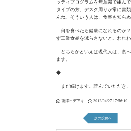
ッティプログラムを無意識で組んで
タイプの方、デスク周りが常に書類
んね。そういう人は、食事も知らぬ
何を食べたら健康になれるのか？
ず工業食品を減らさないと。われわ
どちらかといえば現代人は、食べ
ます。
◆
まだ続けます。読んでいただき、
龍澤ヒデアキ
2012/04/27 17:56:19
次の投稿へ