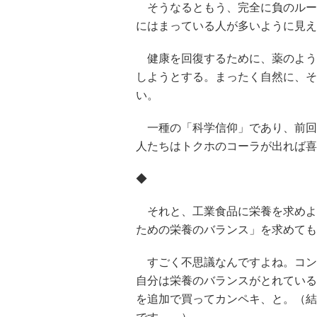
そうなるともう、完全に負のルー
にはまっている人が多いように見え
健康を回復するために、薬のよう
しようとする。まったく自然に、そ
い。
一種の「科学信仰」であり、前回
人たちはトクホのコーラが出れば喜
◆
それと、工業食品に栄養を求めよ
ための栄養のバランス」を求めても
すごく不思議なんですよね。コン
自分は栄養のバランスがとれている
を追加で買ってカンペキ、と。（結