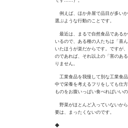
です……）。
例えば、ほか弁屋で品目が多いか
選ぶような行動のことです。
最近は、まるで自然食品であるか
いるので、ある種の人たちは「喜ん
いたほうが楽だからです。ですが、
のであれば、それ以上の「害のある
りません。
工業食品を我慢して別な工業食品
中で栄養を考えるフリをしても仕方
ものをお腹いっぱい食べればいいの
野菜がほとんど入っていないから
要は、まったくないのです。
◆