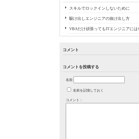
スキルでロックインしないために
駆け出しエンジニアの抜け出し方
VBAだけ頑張ってもITエンジニアに
コメント
コメントを投稿する
名前
名前を記憶しておく
コメント：