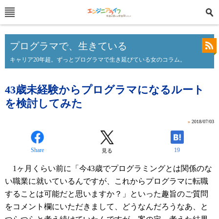
プログラマで、生きている
キャリア20年超。ずっとプログラマで生き延びている女のコラム。
43歳未経験からプログラマになるルート
を検討してみた
»
2018/07/03
Share
19
見る
1ヶ月くらい前に「今43歳でプログラミングとは関係のな
い職業に就いているんですが、これからプログラマに転職
することは可能だと思いますか？」といった趣旨のご質問
をコメント欄にいただきまして、どうなんだろうなあ、と