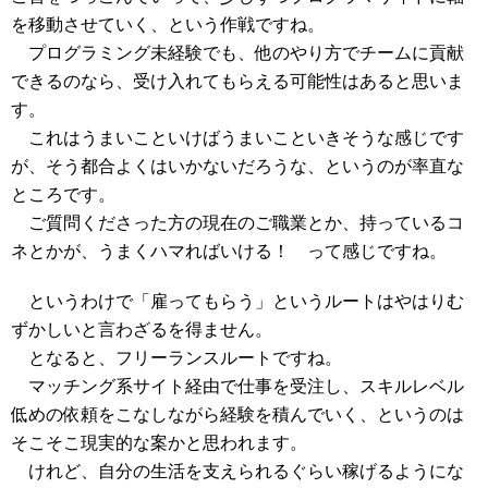
を移動させていく、という作戦ですね。
プログラミング未経験でも、他のやり方でチームに貢献
できるのなら、受け入れてもらえる可能性はあると思いま
す。
これはうまいこといけばうまいこといきそうな感じです
が、そう都合よくはいかないだろうな、というのが率直な
ところです。
ご質問くださった方の現在のご職業とか、持っているコ
ネとかが、うまくハマればいける！ って感じですね。
というわけで「雇ってもらう」というルートはやはりむ
ずかしいと言わざるを得ません。
となると、フリーランスルートですね。
マッチング系サイト経由で仕事を受注し、スキルレベル
低めの依頼をこなしながら経験を積んでいく、というのは
そこそこ現実的な案かと思われます。
けれど、自分の生活を支えられるぐらい稼げるようにな