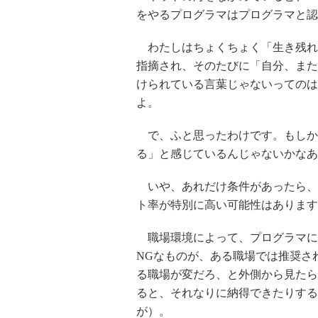
をやるプログラマはプログラマと認
わたしはちょくちょく「生き残れ
指摘され、そのたびに「自分、また
けられている言葉じゃないってのは
よ。
で、ふと思ったわけです。もしかし
る」と感じているんじゃないかなあ
いや、あれだけ条件があったら、
ト率が特別に高い可能性はあります
職場環境によって、プログラマに
NGなものが、ある職場では推奨さ
る職場が変だろ、と外側から見たら
ると、それなりに納得できたりする
が）。