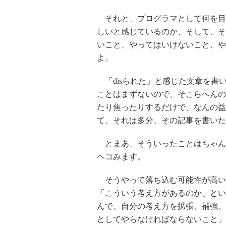
それと、プログラマとして何を目
しいと感じているのか、そして、そ
いこと、やってはいけないこと、や
よ。
「disられた」と感じた文章を書
ことはまずないので、そこらへんの
たり焦ったりするだけで、なんの益
て、それは多分、その記事を書いた
とまあ、そういったことはちゃん
ヘコみます。
そうやって落ち込む可能性が高い
「こういう考え方があるのか」とい
んで、自分の考え方を拡張、補強、
としてやらなければならないこと」