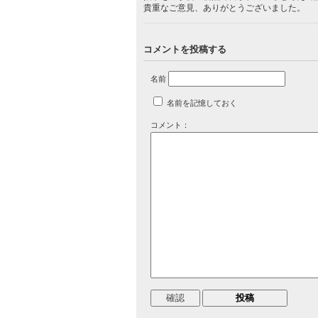
貴重なご意見、ありがとうございました。
コメントを投稿する
名前
名前を記憶しておく
コメント：