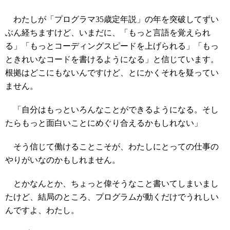
わたしが「プログラマ35歳定年説」の年を突破してずい
ぶん経ちますけど、いまだに、「もっと言語を覚えられ
る」「もっとコーディングスピードを上げられる」「もっ
ときれいなコードを書けるようになる」と信じています。
根拠はどこにもないんですけど、とにかくそれを疑ってい
ません。
「自分はもっといろんなことができるようになる。そし
たらもっと面白いことにめぐり合えるかもしれない」
そう信じて働けることこそが、わたしにとっての仕事の
やりがいなのかもしれません。
とかなんとか、ちょっと偉そうなこと書いてしまいまし
たけど、結局のところ、プログラムが動くだけでうれしい
んですよ、わたし。