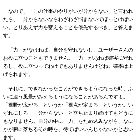
なので、「この仕事のやりがいが分からない」と言われ
たら、「分からないならわざわざ悩まないでほっとけばい
い。とりあえず力を蓄えることを優先するべき」と答えま
す。
「力」がなければ、自分を守れないし、ユーザーさんの
お役に立つこともできません。「力」があれば確実に守れ
るし、役に立つってわけでもありませんけどね。確率は上
げられます。
それに、できなかったことができるようになった時、ふ
いに違う風景がみえるようになることがあるんですよ。
「視野が広がる」というか「視点が定まる」というか。い
ずれにしろ、「分からない」と立ち止まり続けてもどうに
もなりません。自分の中に「力」をため込みながら、なに
かが腑に落ちるその時を、待てばいいんじゃないかと思い
ます。