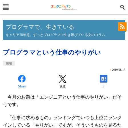
プログラマで、生きている
キャリア20年超。ずっとプログラマで生き延びている女のコラム。
プログラマという仕事のやりがい
職場
»
2010/08/17
Share
3
見る
今月のお題は「エンジニアという仕事のやりがい」だそ
うです。
「仕事に求めるもの」ランキングでいつも上位にランク
インしている「やりがい」ですが、そういうものを見るた