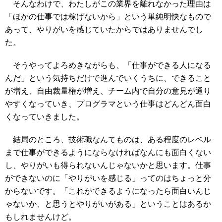
そんなわけで、わたしがこの業界を離れなかった理由は
「ほかの仕事では稼げないから」という単純明快なもので
あって、やりがいを感じていたからではありませんでし
た。
そうやってよろめきながらも、「仕事ができる人になる
んだ」という気持ちだけで進んでいくうちに、できること
が増え、自由裁量権が増え、チーム内で自分の意見が通り
やすくなっていき、プログラマという仕事はどんどん面白
くなっていきました。
結局のところ、技術職なんてものは、ある程度のレベル
まで仕事ができるようにならなければなんにも面白くない
し、やりがいも得られないんじゃないかと思います。仕事
ができないのに「やりがいを感じる」ってのはちょっと分
からないです。「これができるようになったら面白いんじ
ゃないか、と思うとやりがいがある」ということはあるか
もしれませんけど。