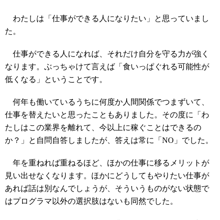
わたしは「仕事ができる人になりたい」と思っていまし
た。
仕事ができる人になれば、それだけ自分を守る力が強く
なります。ぶっちゃけて言えば「食いっぱぐれる可能性が
低くなる」ということです。
何年も働いているうちに何度か人間関係でつまずいて、
仕事を替えたいと思ったこともありました。その度に「わ
たしはこの業界を離れて、今以上に稼ぐことはできるの
か？」と自問自答しましたが、答えは常に「NO」でした。
年を重ねれば重ねるほど、ほかの仕事に移るメリットが
見い出せなくなります。ほかにどうしてもやりたい仕事が
あれば話は別なんでしょうが、そういうものがない状態で
はプログラマ以外の選択肢はないも同然でした。