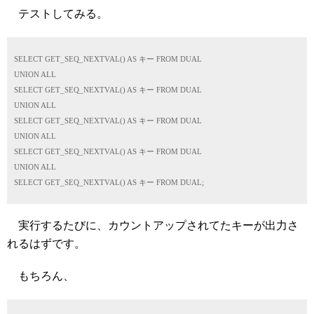
テストしてみる。
SELECT GET_SEQ_NEXTVAL() AS キー FROM DUAL
UNION ALL
SELECT GET_SEQ_NEXTVAL() AS キー FROM DUAL
UNION ALL
SELECT GET_SEQ_NEXTVAL() AS キー FROM DUAL
UNION ALL
SELECT GET_SEQ_NEXTVAL() AS キー FROM DUAL
UNION ALL
SELECT GET_SEQ_NEXTVAL() AS キー FROM DUAL;
実行するたびに、カウントアップされてたキーが出力さ
れるはずです。
もちろん、