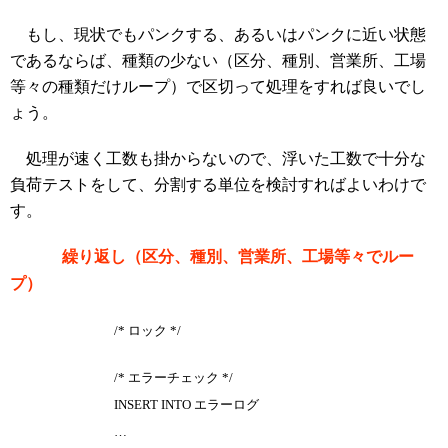
もし、現状でもパンクする、あるいはパンクに近い状態
であるならば、種類の少ない（区分、種別、営業所、工場
等々の種類だけループ）で区切って処理をすれば良いでし
ょう。
処理が速く工数も掛からないので、浮いた工数で十分な
負荷テストをして、分割する単位を検討すればよいわけで
す。
繰り返し（区分、種別、営業所、工場等々でルー
プ）
/* ロック */
/* エラーチェック */
INSERT INTO エラーログ
…