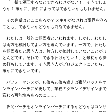
「一括で処理するなどできるわけがない！」そうでしょ
うか？ 確かに、要件によってはできないかもしれません。
その判断はどこにあるか？ スキルがなければ限界を測る
ことも、できないかどうかも判断できません。
わたしは一般的に頑固者といわれます。しかし、わたし
は両方を検討してよい方を選んでいます。一方で、わたし
を頑固者だと思う人は、片方しか検討していないことがほ
とんどです。それで「できるわけがない！」と最初から決
め打ちしています。そう思う人がプロジェクトにいたら、
確かにできないです。
パフォーマンスが、10倍も20倍も違えば夜間バッチをオ
ンラインバッチに変更して、業務のグランドデザインまで
変わる可能性もあるのに……。
夜間バッチをオンラインバッチにするかどうかはコンサ