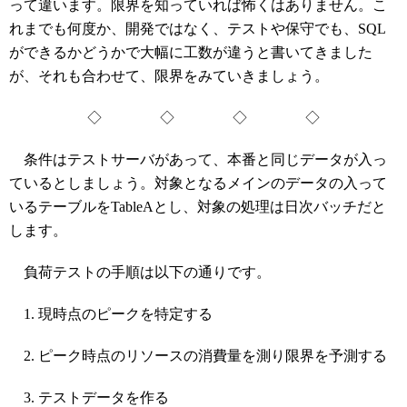
って違います。限界を知っていれば怖くはありません。こ
れまでも何度か、開発ではなく、テストや保守でも、SQL
ができるかどうかで大幅に工数が違うと書いてきました
が、それも合わせて、限界をみていきましょう。
◇ ◇ ◇ ◇
条件はテストサーバがあって、本番と同じデータが入っ
ているとしましょう。対象となるメインのデータの入って
いるテーブルをTableAとし、対象の処理は日次バッチだと
します。
負荷テストの手順は以下の通りです。
現時点のピークを特定する
ピーク時点のリソースの消費量を測り限界を予測する
テストデータを作る