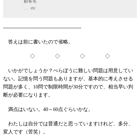
顧客名
… etc
--------------------------------------------------
答えは前に書いたので省略。
◇ ◇ ◇ ◇
いかがでしょうか？べらぼうに難しい問題は用意してい
ない。記憶を問う問題もありますが、基本的に考えさせる
問題が多く、10問で制限時間が30分ですので、相当早い判
断が必要になります。
満点はいない。40～60点ぐらいかな。
わたしは自分では普通だと思っていますけれど、多分、
変人です（苦笑）。