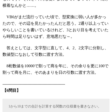
横着なんかと……。
VB6がまだ流行っていた頃で、型変換に弱い人が多かっ
たので、その辺を見たかったんだと思う。2通り以上ってい
やらしいことを書いているけれど、3とおり目を考えていた
ら時間は足りないはず、意地悪だな～。
答えとしては、文字型に直して、4、2、2文字に分割し、
数値型になおして引数に渡す方法。
8桁数値を10000で割って商を年に、その余りを更に100で
割って商を月に、そのあまりを日の引数に渡す方法。
--------------------------------------------------
【6問目】
1から10までの合計を計算する関数の仕様書を書きなさい。