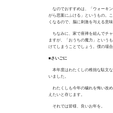
なのでおすすめは、「ウォーキン
がら思案にふける」というもの。こ
くなるので、脳に刺激を与える意味
ちなみに、家で座禅を組んでチャ
ますが、「おうちの魔力」というも
けてしまうことでしょう。僕の場合
■さいごに
本年度はわたくしの稚拙な駄文な
いました。
わたくしも今年の穢れを悔い改め
えたいと存じます。
それでは皆様、良いお年を。