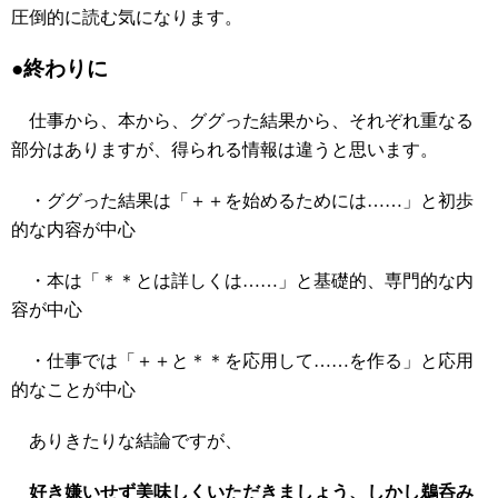
圧倒的に読む気になります。
●終わりに
仕事から、本から、ググった結果から、それぞれ重なる
部分はありますが、得られる情報は違うと思います。
・ググった結果は「＋＋を始めるためには……」と初歩
的な内容が中心
・本は「＊＊とは詳しくは……」と基礎的、専門的な内
容が中心
・仕事では「＋＋と＊＊を応用して……を作る」と応用
的なことが中心
ありきたりな結論ですが、
好き嫌いせず美味しくいただきましょう、しかし鵜呑み