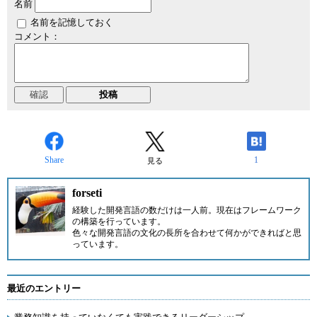
名前
名前を記憶しておく
コメント：
Share
1
見る
forseti
経験した開発言語の数だけは一人前。現在はフレームワーク
の構築を行っています。
色々な開発言語の文化の長所を合わせて何かができればと思
っています。
最近のエントリー