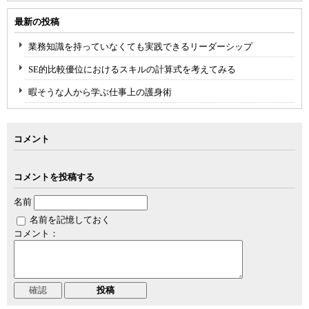
最新の投稿
業務知識を持っていなくても実践できるリーダーシップ
SE的比較優位におけるスキルの計算式を考えてみる
暇そうな人から学ぶ仕事上の護身術
コメント
コメントを投稿する
名前
名前を記憶しておく
コメント：