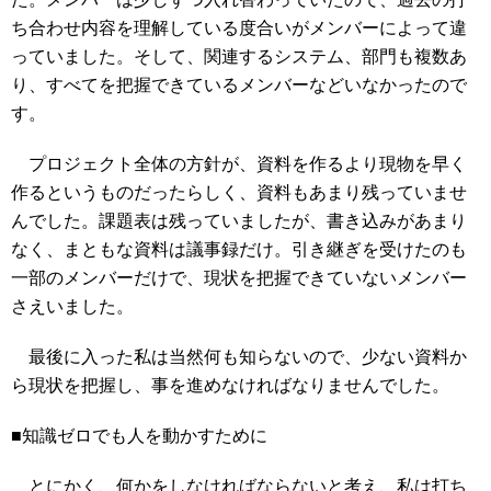
ち合わせ内容を理解している度合いがメンバーによって違
っていました。そして、関連するシステム、部門も複数あ
り、すべてを把握できているメンバーなどいなかったので
す。
プロジェクト全体の方針が、資料を作るより現物を早く
作るというものだったらしく、資料もあまり残っていませ
んでした。課題表は残っていましたが、書き込みがあまり
なく、まともな資料は議事録だけ。引き継ぎを受けたのも
一部のメンバーだけで、現状を把握できていないメンバー
さえいました。
最後に入った私は当然何も知らないので、少ない資料か
ら現状を把握し、事を進めなければなりませんでした。
■知識ゼロでも人を動かすために
とにかく、何かをしなければならないと考え、私は打ち