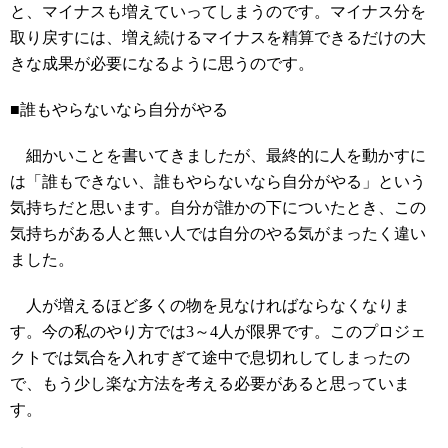
と、マイナスも増えていってしまうのです。マイナス分を
取り戻すには、増え続けるマイナスを精算できるだけの大
きな成果が必要になるように思うのです。
■誰もやらないなら自分がやる
細かいことを書いてきましたが、最終的に人を動かすに
は「誰もできない、誰もやらないなら自分がやる」という
気持ちだと思います。自分が誰かの下についたとき、この
気持ちがある人と無い人では自分のやる気がまったく違い
ました。
人が増えるほど多くの物を見なければならなくなりま
す。今の私のやり方では3～4人が限界です。このプロジェ
クトでは気合を入れすぎて途中で息切れしてしまったの
で、もう少し楽な方法を考える必要があると思っていま
す。